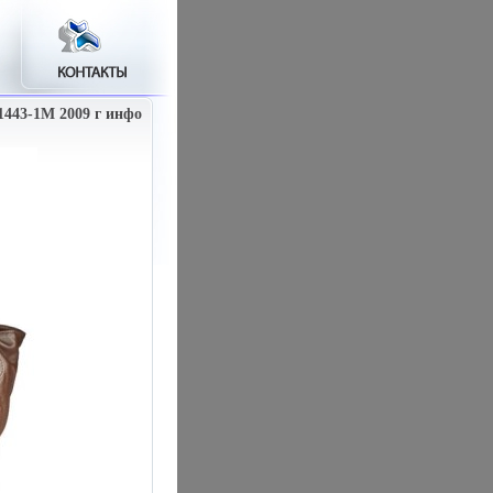
1443-1M 2009 г инфо