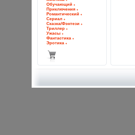
Обучающий
Приключения
Романтический
Сериал
Сказка/Фэнтези
Триллер
Ужасы
Фантастика
Эротика