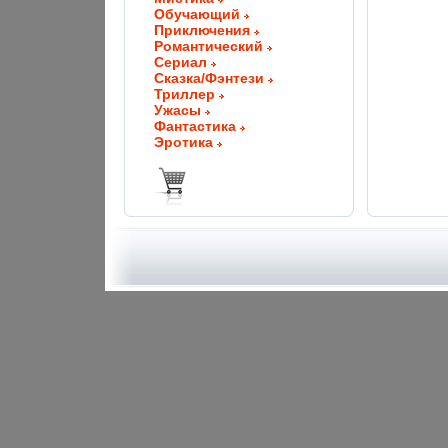
Обучающий
Приключения
Романтический
Сериал
Сказка/Фэнтези
Триллер
Ужасы
Фантастика
Эротика