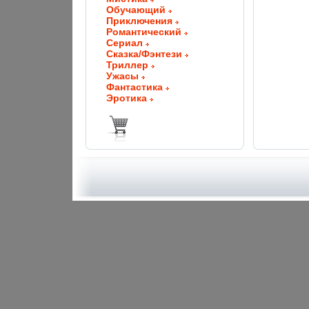
Обучающий
Приключения
Романтический
Сериал
Сказка/Фэнтези
Триллер
Ужасы
Фантастика
Эротика