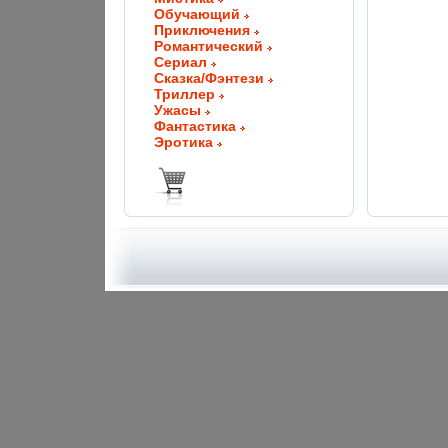
Обучающий
Приключения
Романтический
Сериал
Сказка/Фэнтези
Триллер
Ужасы
Фантастика
Эротика