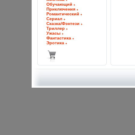
Обучающий
Приключения
Романтический
Сериал
Сказка/Фэнтези
Триллер
Ужасы
Фантастика
Эротика