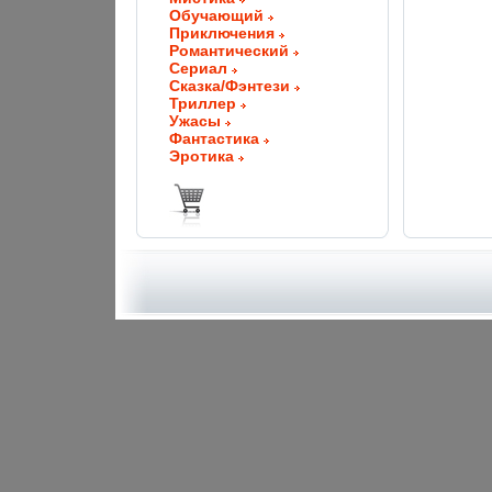
Обучающий
Приключения
Романтический
Сериал
Сказка/Фэнтези
Триллер
Ужасы
Фантастика
Эротика