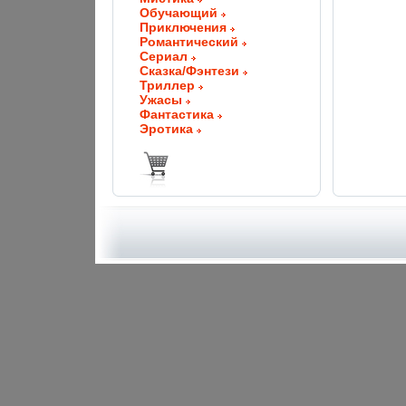
Обучающий
Приключения
Романтический
Сериал
Сказка/Фэнтези
Триллер
Ужасы
Фантастика
Эротика