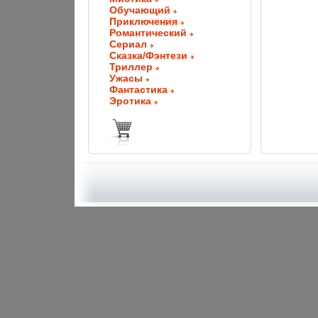
Обучающий
Приключения
Романтический
Сериал
Сказка/Фэнтези
Триллер
Ужасы
Фантастика
Эротика