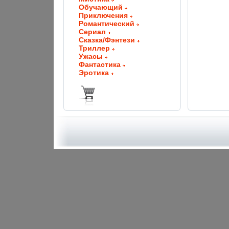
Обучающий
Приключения
Романтический
Сериал
Сказка/Фэнтези
Триллер
Ужасы
Фантастика
Эротика