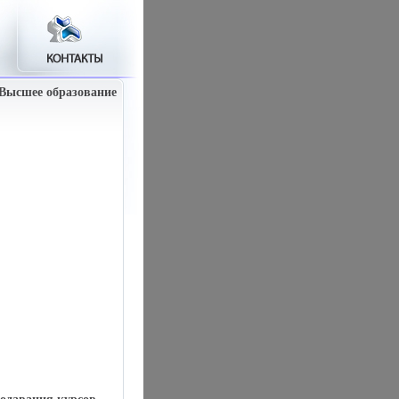
 Высшее образование