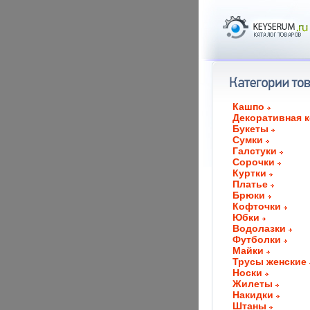
Кашпо
Декоративная 
Букеты
Сумки
Галстуки
Сорочки
Куртки
Платье
Брюки
Кофточки
Юбки
Водолазки
Футболки
Майки
Трусы женские
Носки
Жилеты
Накидки
Штаны